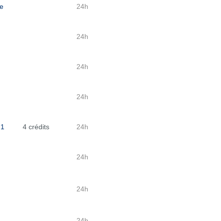
ne
24h
24h
24h
24h
 1
4 crédits
24h
24h
24h
24h