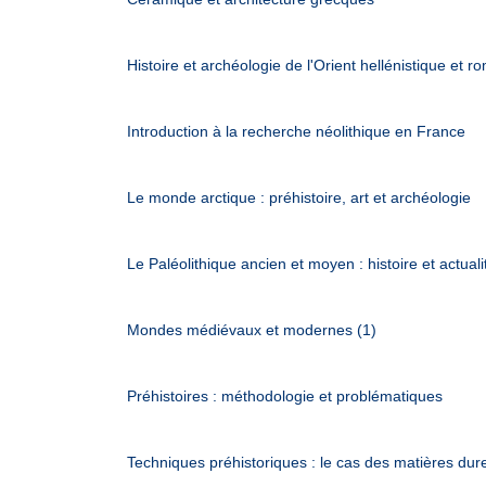
Histoire et archéologie de l'Orient hellénistique et r
Introduction à la recherche néolithique en France
Le monde arctique : préhistoire, art et archéologie
Le Paléolithique ancien et moyen : histoire et actuali
Mondes médiévaux et modernes (1)
Préhistoires : méthodologie et problématiques
Techniques préhistoriques : le cas des matières dur