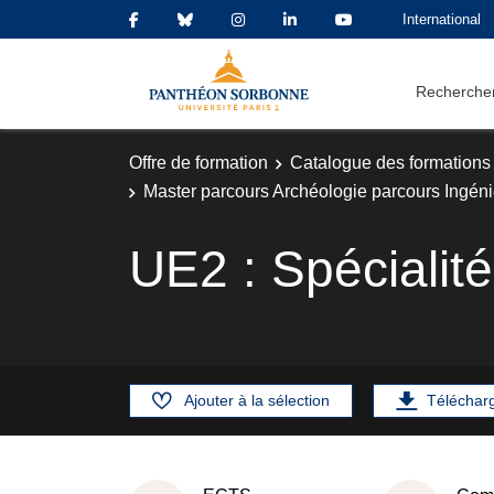
International
Rechercher
Offre de formation
Catalogue des formations
Master parcours Archéologie parcours Ingéni
UE2 : Spécialité
Ajouter à la sélection
Téléchar