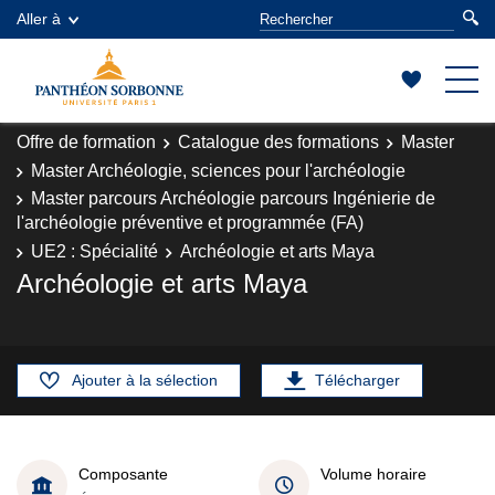
Aller à
Offre de formation
Catalogue des formations
Master
Master Archéologie, sciences pour l'archéologie
Master parcours Archéologie parcours Ingénierie de
l'archéologie préventive et programmée (FA)
UE2 : Spécialité
Archéologie et arts Maya
Archéologie et arts Maya
Ajouter à la sélection
Télécharger
Composante
Volume horaire