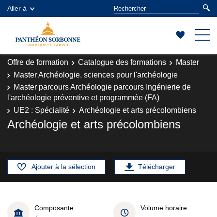
Aller à
Offre de formation
Catalogue des formations
Master
Master Archéologie, sciences pour l'archéologie
Master parcours Archéologie parcours Ingénierie de
l'archéologie préventive et programmée (FA)
UE2 : Spécialité
Archéologie et arts précolombiens
Archéologie et arts précolombiens
Ajouter à la sélection
Télécharger
Composante
Volume horaire