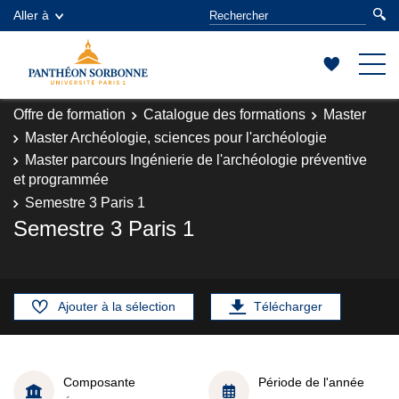
Aller à
Offre de formation
Catalogue des formations
Master
Master Archéologie, sciences pour l'archéologie
Master parcours Ingénierie de l'archéologie préventive
et programmée
Semestre 3 Paris 1
Semestre 3 Paris 1
Ajouter à la sélection
Télécharger
Composante
Période de l'année