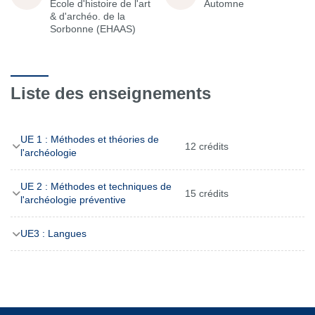
École d'histoire de l'art
Automne
& d'archéo. de la
Sorbonne (EHAAS)
Liste des enseignements
UE 1 : Méthodes et théories de
12 crédits
l'archéologie
UE 2 : Méthodes et techniques de
15 crédits
l'archéologie préventive
UE3 : Langues