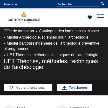
Aller à
Offre de formation
Catalogue des formations
Master
Master Archéologie, sciences pour l'archéologie
Master parcours Ingénierie de l'archéologie préventive
et programmée
UE1 Théories, méthodes, techniques de l'archéologie
UE1 Théories, méthodes, techniques
de l'archéologie
Ajouter à la sélection
Télécharger
ECTS
Composante