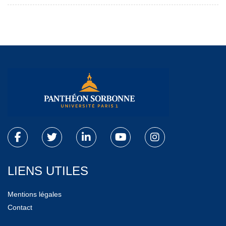
LIENS UTILES
Mentions légales
Contact