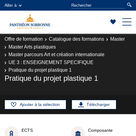
Aller à
Offre de formation
Catalogue des formations
Master
Master Arts plastiques
Master parcours Art et création internationale
UE 3 : ENSEIGNEMENT SPECIFIQUE
Pratique du projet plastique 1
Pratique du projet plastique 1
Ajouter à la sélection
Télécharger
ECTS
Composante