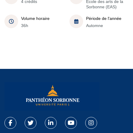
4 crédits
École des arts de la
Sorbonne (EAS)
Volume horaire
Période de l'année
36h
Automne