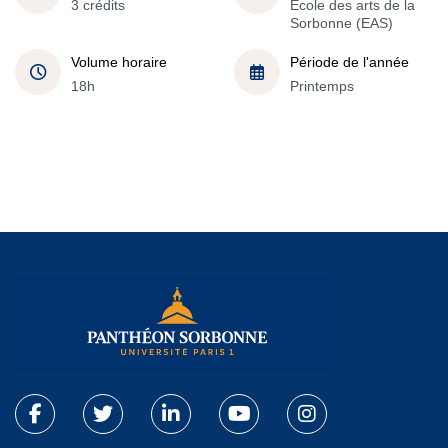
3 crédits
École des arts de la
Sorbonne (EAS)
Volume horaire
Période de l'année
18h
Printemps