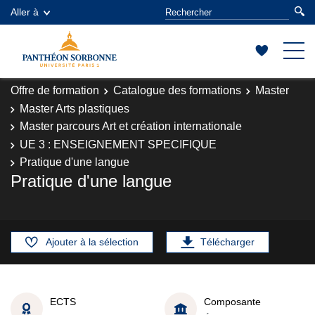
Aller à
Offre de formation
Catalogue des formations
Master
Master Arts plastiques
Master parcours Art et création internationale
UE 3 : ENSEIGNEMENT SPECIFIQUE
Pratique d'une langue
Pratique d'une langue
Ajouter à la sélection
Télécharger
ECTS
Composante