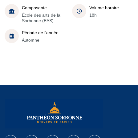
Composante
Volume horaire
École des arts de la
18h
Sorbonne (EAS)
Période de l'année
Automne