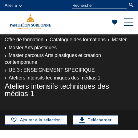
Aller à
Offre de formation
Catalogue des formations
Master
Master Arts plastiques
Master parcours Arts plastiques et création
contemporaine
UE 3 : ENSEIGNEMENT SPECIFIQUE
Ateliers intensifs techniques des médias 1
Ateliers intensifs techniques des
médias 1
Ajouter à la sélection
Télécharger