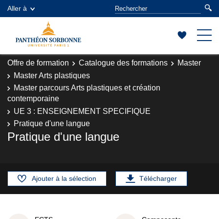
Aller à
Offre de formation
Catalogue des formations
Master
Master Arts plastiques
Master parcours Arts plastiques et création
contemporaine
UE 3 : ENSEIGNEMENT SPECIFIQUE
Pratique d'une langue
Pratique d'une langue
Ajouter à la sélection
Télécharger