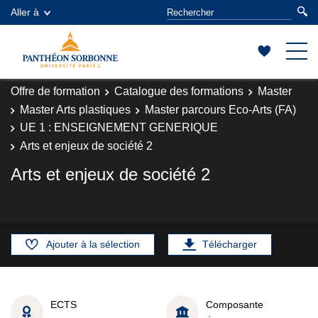
Aller à
Offre de formation
Catalogue des formations
Master
Master Arts plastiques
Master parcours Eco-Arts (FA)
UE 1 : ENSEIGNEMENT GENERIQUE
Arts et enjeux de société 2
Arts et enjeux de société 2
Ajouter à la sélection
Télécharger
ECTS
Composante