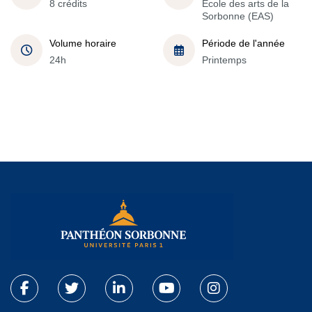
8 crédits
École des arts de la
Sorbonne (EAS)
Volume horaire
Période de l'année
24h
Printemps