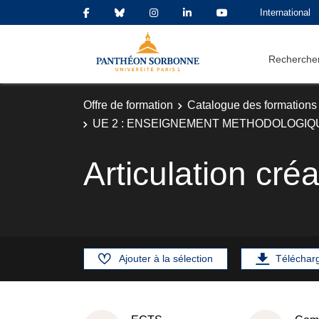
International
Rechercher
Offre de formation
Catalogue des formations
UE 2 : ENSEIGNEMENT METHODOLOGIQ
Articulation cré
Ajouter à la sélection
Téléchar