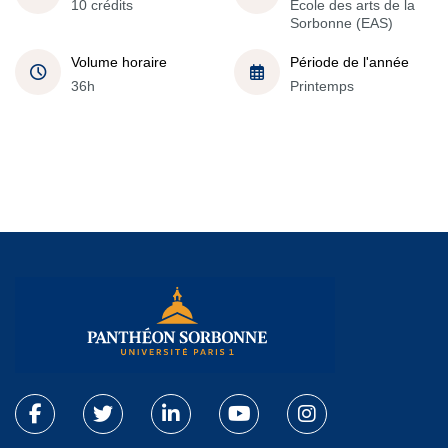
10 crédits
École des arts de la
Sorbonne (EAS)
Volume horaire
Période de l'année
36h
Printemps