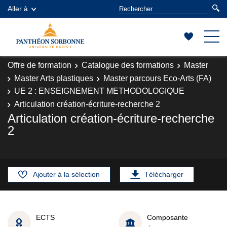
Aller à
Offre de formation
Catalogue des formations
Master
Master Arts plastiques
Master parcours Eco-Arts (FA)
UE 2 : ENSEIGNEMENT METHODOLOGIQUE
Articulation création-écriture-recherche 2
Articulation création-écriture-recherche
2
Ajouter à la sélection
Télécharger
ECTS
Composante