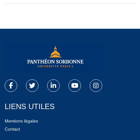
LIENS UTILES
Mentions légales
Contact