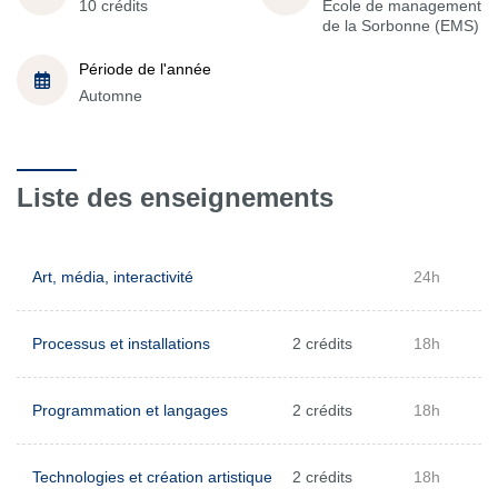
10 crédits
École de management
de la Sorbonne (EMS)
Période de l'année
Automne
Liste des enseignements
Art, média, interactivité
24h
Processus et installations
2 crédits
18h
Programmation et langages
2 crédits
18h
Technologies et création artistique
2 crédits
18h