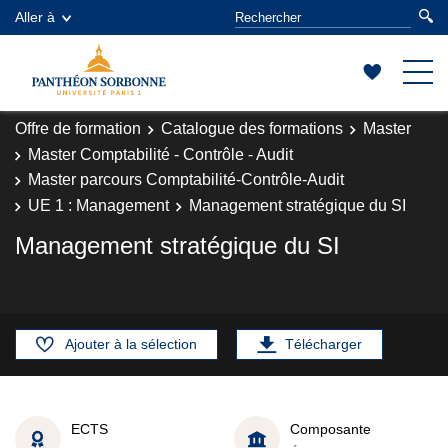
Aller à
Offre de formation
Catalogue des formations
Master
Master Comptabilité - Contrôle - Audit
Master parcours Comptabilité-Contrôle-Audit
UE 1 : Management
Management stratégique du SI
Management stratégique du SI
Ajouter à la sélection
Télécharger
ECTS
Composante