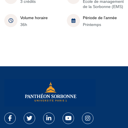
3 crédits
École de management
de la Sorbonne (EMS)
Volume horaire
Période de l'année
36h
Printemps