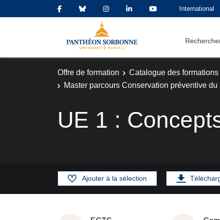
International
Rechercher
Offre de formation
Catalogue des formations
Master parcours Conservation préventive du
UE 1 : Concepts
Ajouter à la sélection
Téléchar