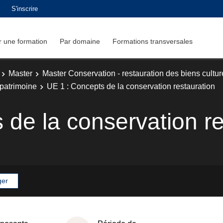
S'inscrire
 une formation
Par domaine
Formations transversales
Master
Master Conservation - restauration des biens cultur
 patrimoine
UE 1 : Concepts de la conservation restauration
 de la conservation re
ger