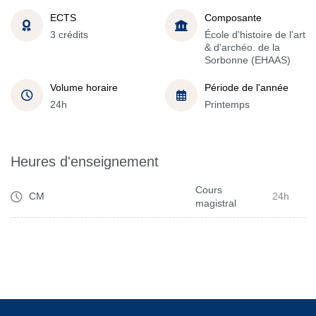
ECTS
Composante
3 crédits
École d'histoire de l'art
& d'archéo. de la
Sorbonne (EHAAS)
Volume horaire
Période de l'année
24h
Printemps
Heures d'enseignement
Cours
CM
24h
magistral