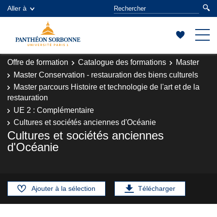
Aller à
Offre de formation
Catalogue des formations
Master
Master Conservation - restauration des biens culturels
Master parcours Histoire et technologie de l'art et de la
restauration
UE 2 : Complémentaire
Cultures et sociétés anciennes d'Océanie
Cultures et sociétés anciennes
d'Océanie
Ajouter à la sélection
Télécharger