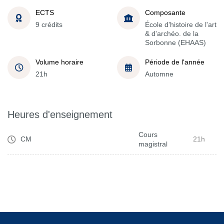
ECTS
Composante
9 crédits
École d'histoire de l'art
& d'archéo. de la
Sorbonne (EHAAS)
Volume horaire
Période de l'année
21h
Automne
Heures d'enseignement
Cours
CM
21h
magistral