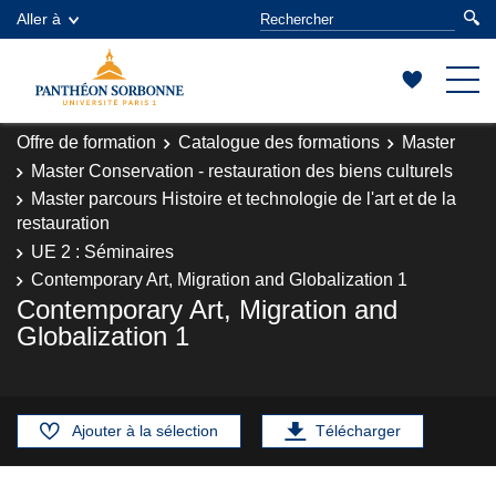
Aller à
Offre de formation
Catalogue des formations
Master
Master Conservation - restauration des biens culturels
Master parcours Histoire et technologie de l'art et de la
restauration
UE 2 : Séminaires
Contemporary Art, Migration and Globalization 1
Contemporary Art, Migration and
Globalization 1
Ajouter à la sélection
Télécharger