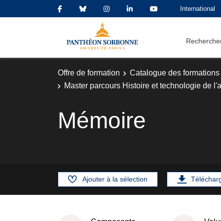
International
Rechercher
Offre de formation
Catalogue des formations
Master parcours Histoire et technologie de l'ar
Mémoire
Ajouter à la sélection
Téléchar