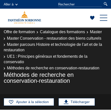
Aller à
Offre de formation
Catalogue des formations
Master
Master Conservation - restauration des biens culturels
Master parcours Histoire et technologie de l'art et de la
restauration
UE1 : Principes généraux et fondements de la
conservatio
Méthodes de recherche en conservation-restauration
Méthodes de recherche en
conservation-restauration
Ajouter à la sélection
Télécharger