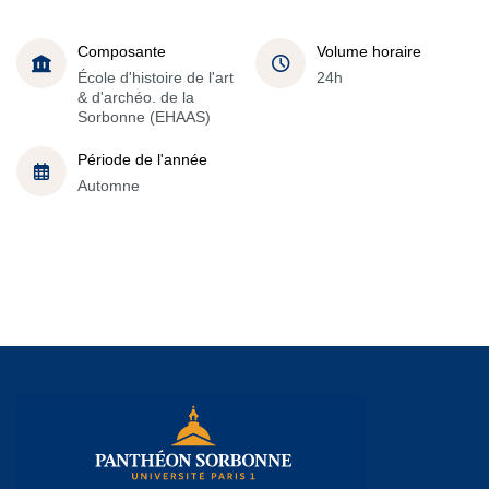
Composante
Volume horaire
École d'histoire de l'art
24h
& d'archéo. de la
Sorbonne (EHAAS)
Période de l'année
Automne