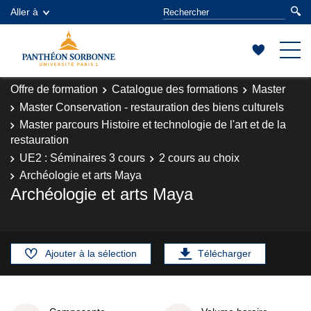
Aller à
Offre de formation
Catalogue des formations
Master
Master Conservation - restauration des biens culturels
Master parcours Histoire et technologie de l'art et de la
restauration
UE2 : Séminaires 3 cours
2 cours au choix
Archéologie et arts Maya
Archéologie et arts Maya
Ajouter à la sélection
Télécharger