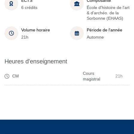
ECTS
Composante
6 crédits
École d'histoire de l'art
& d'archéo. de la
Sorbonne (EHAAS)
Volume horaire
Période de l'année
21h
Automne
Heures d'enseignement
Cours
CM
21h
magistral