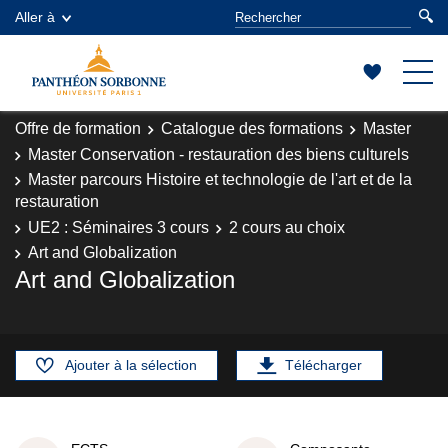
Aller à
Offre de formation
Catalogue des formations
Master
Master Conservation - restauration des biens culturels
Master parcours Histoire et technologie de l'art et de la
restauration
UE2 : Séminaires 3 cours
2 cours au choix
Art and Globalization
Art and Globalization
Ajouter à la sélection
Télécharger