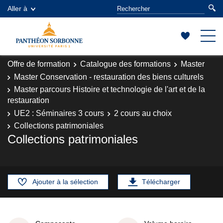
Aller à
Offre de formation
Catalogue des formations
Master
Master Conservation - restauration des biens culturels
Master parcours Histoire et technologie de l'art et de la
restauration
UE2 : Séminaires 3 cours
2 cours au choix
Collections patrimoniales
Collections patrimoniales
Ajouter à la sélection
Télécharger