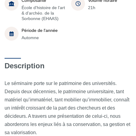
Composante
Volume horaire
École d'histoire de l'art
21h
& d'archéo. de la
Sorbonne (EHAAS)
Période de l'année
Automne
Description
Le séminaire porte sur le patrimoine des universités.
Depuis deux décennies, le patrimoine universitaire, tant
matériel qu’immatériel, tant mobilier qu’immobilier, connaît
un intérêt croissant de la part des chercheurs et des
décideurs. A travers une présentation de celui-ci, nous
aborderons les enjeux liés à sa conservation, sa gestion et
sa valorisation.