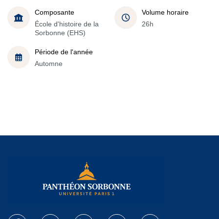
Composante
Volume horaire
École d'histoire de la
26h
Sorbonne (EHS)
Période de l'année
Automne