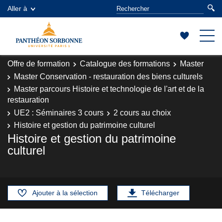
Aller à
Offre de formation
Catalogue des formations
Master
Master Conservation - restauration des biens culturels
Master parcours Histoire et technologie de l'art et de la
restauration
UE2 : Séminaires 3 cours
2 cours au choix
Histoire et gestion du patrimoine culturel
Histoire et gestion du patrimoine
culturel
Ajouter à la sélection
Télécharger