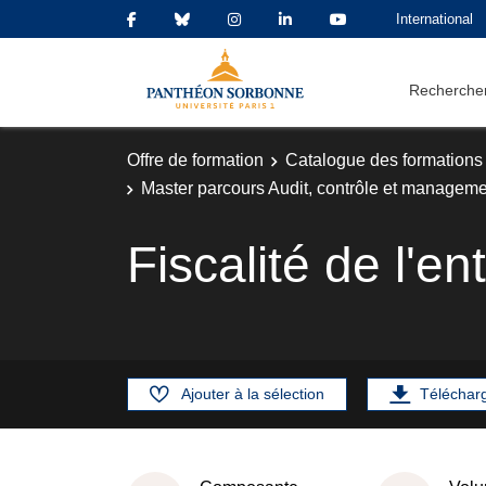
International
Rechercher
Offre de formation
Catalogue des formations
Master parcours Audit, contrôle et manageme
Fiscalité de l'en
Ajouter à la sélection
Téléchar