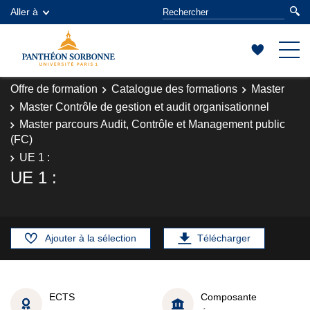
Aller à
Offre de formation
Catalogue des formations
Master
Master Contrôle de gestion et audit organisationnel
Master parcours Audit, Contrôle et Management public
(FC)
UE 1 :
UE 1 :
Ajouter à la sélection
Télécharger
ECTS
Composante