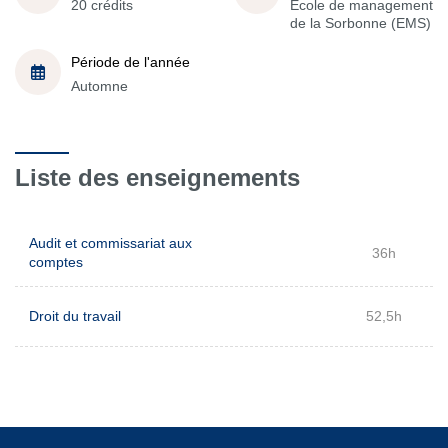
20 crédits
École de management
de la Sorbonne (EMS)
Période de l'année
Automne
Liste des enseignements
Audit et commissariat aux
36h
comptes
Droit du travail
52,5h