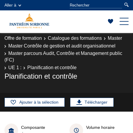
Aller à
Offre de formation
Catalogue des formations
Master
Master Contrôle de gestion et audit organisationnel
Master parcours Audit, Contrôle et Management public
(FC)
UE 1 :
Planification et contrôle
Planification et contrôle
Ajouter à la sélection
Télécharger
Composante
Volume horaire