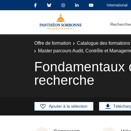
International
Rechercher
Offre de formation
Catalogue des formations
Master parcours Audit, Contrôle et Manageme
Fondamentaux d
recherche
Ajouter à la sélection
Téléchar