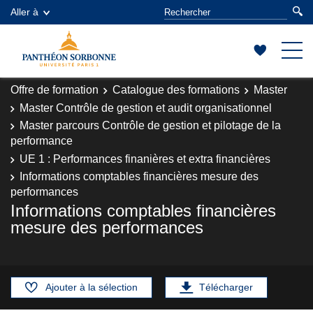
Aller à
Offre de formation
Catalogue des formations
Master
Master Contrôle de gestion et audit organisationnel
Master parcours Contrôle de gestion et pilotage de la
performance
UE 1 : Performances finanières et extra financières
Informations comptables financières mesure des
performances
Informations comptables financières
mesure des performances
Ajouter à la sélection
Télécharger