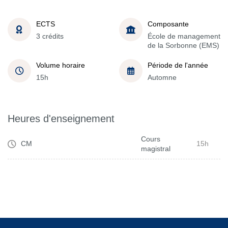
ECTS
Composante
3 crédits
École de management
de la Sorbonne (EMS)
Volume horaire
Période de l'année
15h
Automne
Heures d'enseignement
Cours
CM
15h
magistral