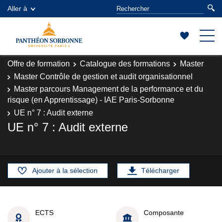
Aller à
Offre de formation
Catalogue des formations
Master
Master Contrôle de gestion et audit organisationnel
Master parcours Management de la performance et du
risque (en Apprentissage) - IAE Paris-Sorbonne
UE n° 7 : Audit externe
UE n° 7 : Audit externe
Ajouter à la sélection
Télécharger
ECTS
Composante