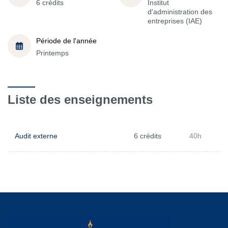
6 crédits
Institut
d'administration des
entreprises (IAE)
Période de l'année
Printemps
Liste des enseignements
Audit externe
6 crédits
40h