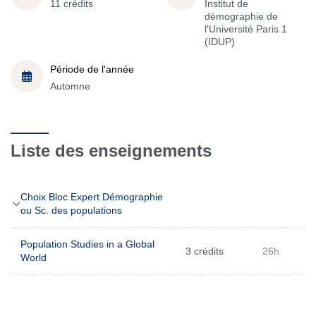
11 crédits
Institut de
démographie de
l'Université Paris 1
(IDUP)
Période de l'année
Automne
Liste des enseignements
Choix Bloc Expert Démographie
ou Sc. des populations
Population Studies in a Global
3 crédits
26h
World