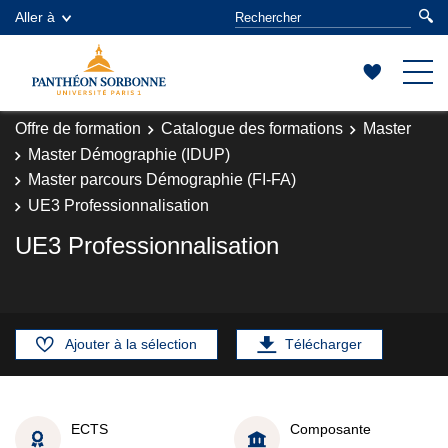
Aller à
Offre de formation
Catalogue des formations
Master
Master Démographie (IDUP)
Master parcours Démographie (FI-FA)
UE3 Professionnalisation
UE3 Professionnalisation
Ajouter à la sélection
Télécharger
ECTS
Composante