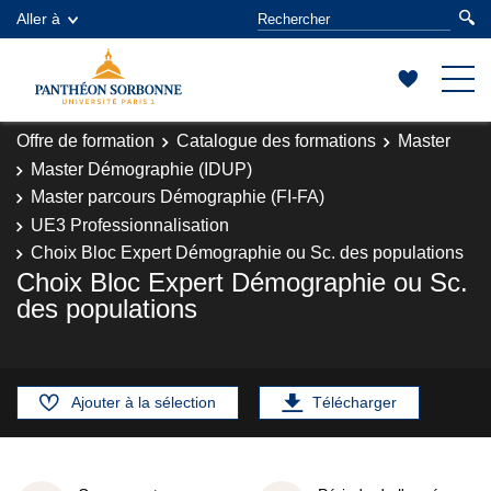
Aller à
Offre de formation
Catalogue des formations
Master
Master Démographie (IDUP)
Master parcours Démographie (FI-FA)
UE3 Professionnalisation
Choix Bloc Expert Démographie ou Sc. des populations
Choix Bloc Expert Démographie ou Sc.
des populations
Ajouter à la sélection
Télécharger