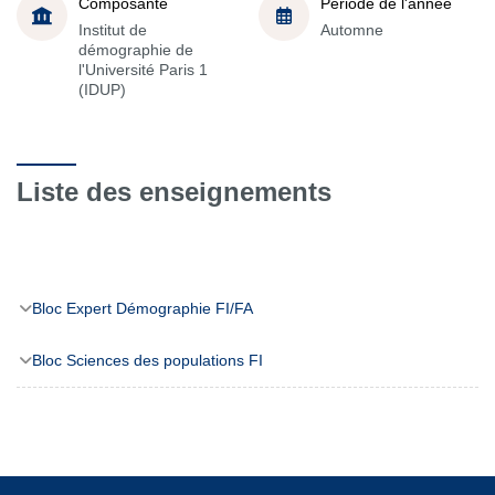
Composante
Période de l'année
Institut de
Automne
démographie de
l'Université Paris 1
(IDUP)
Liste des enseignements
Bloc Expert Démographie FI/FA
Bloc Sciences des populations FI