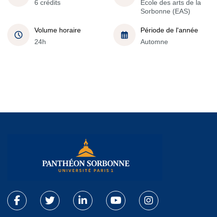
6 crédits
École des arts de la
Sorbonne (EAS)
Volume horaire
Période de l'année
24h
Automne