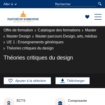
Aller à
Offre de formation
Catalogue des formations
Master
Master Design
Master parcours Design, arts, médias
UE 1 : Enseignements génériques
Théories critiques du design
Théories critiques du design
Ajouter à la sélection
Télécharger
ECTS
Composante