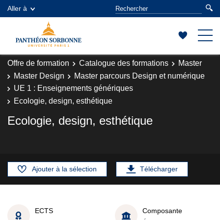
Aller à
Offre de formation
Catalogue des formations
Master
Master Design
Master parcours Design et numérique
UE 1 : Enseignements génériques
Ecologie, design, esthétique
Ecologie, design, esthétique
Ajouter à la sélection
Télécharger
ECTS
Composante