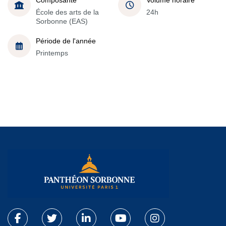
École des arts de la
24h
Sorbonne (EAS)
Période de l'année
Printemps