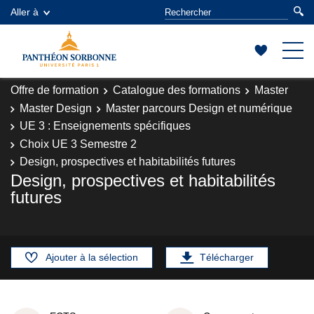
Aller à
Offre de formation
Catalogue des formations
Master
Master Design
Master parcours Design et numérique
UE 3 : Enseignements spécifiques
Choix UE 3 Semestre 2
Design, prospectives et habitabilités futures
Design, prospectives et habitabilités
futures
Ajouter à la sélection
Télécharger