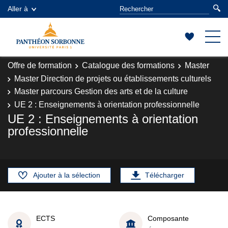
Aller à
Offre de formation
Catalogue des formations
Master
Master Direction de projets ou établissements culturels
Master parcours Gestion des arts et de la culture
UE 2 : Enseignements à orientation professionnelle
UE 2 : Enseignements à orientation
professionnelle
Ajouter à la sélection
Télécharger
ECTS
Composante