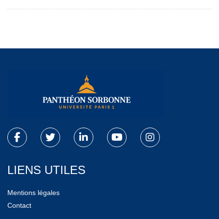
LIENS UTILES
Mentions légales
Contact