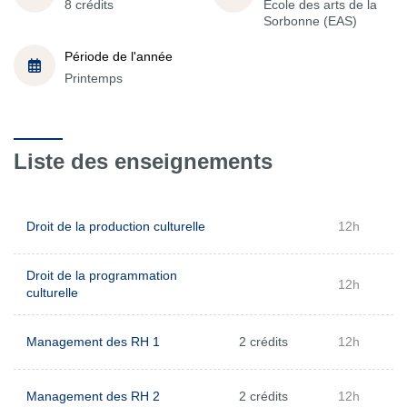
8 crédits
École des arts de la
Sorbonne (EAS)
Période de l'année
Printemps
Liste des enseignements
Droit de la production culturelle
12h
Droit de la programmation
12h
culturelle
Management des RH 1
2 crédits
12h
Management des RH 2
2 crédits
12h