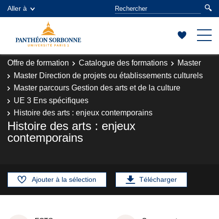
Aller à
Offre de formation
Catalogue des formations
Master
Master Direction de projets ou établissements culturels
Master parcours Gestion des arts et de la culture
UE 3 Ens spécifiques
Histoire des arts : enjeux contemporains
Histoire des arts : enjeux
contemporains
Ajouter à la sélection
Télécharger