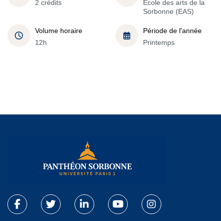
2 crédits
École des arts de la
Sorbonne (EAS)
Volume horaire
Période de l'année
12h
Printemps