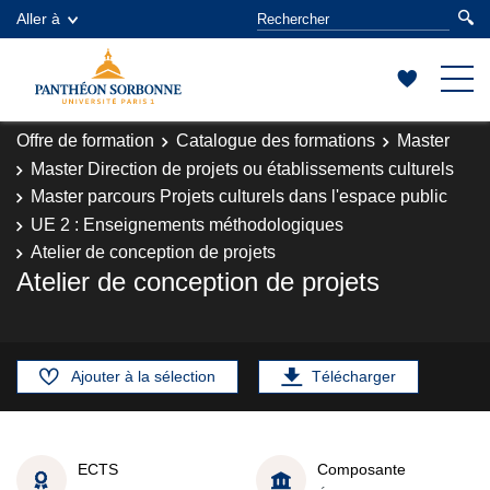
Aller à
Offre de formation
Catalogue des formations
Master
Master Direction de projets ou établissements culturels
Master parcours Projets culturels dans l'espace public
UE 2 : Enseignements méthodologiques
Atelier de conception de projets
Atelier de conception de projets
Ajouter à la sélection
Télécharger
ECTS
Composante