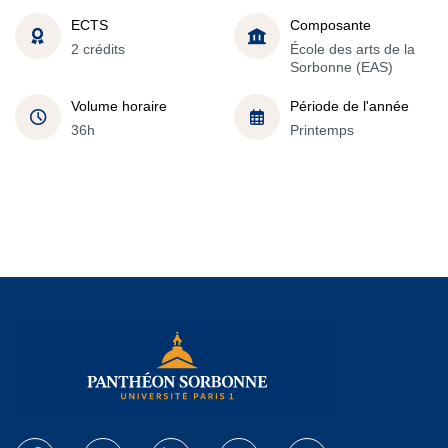
ECTS
Composante
2 crédits
École des arts de la
Sorbonne (EAS)
Volume horaire
Période de l'année
36h
Printemps