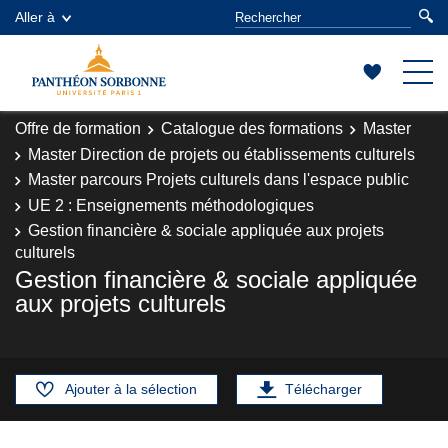
Aller à
Offre de formation
Catalogue des formations
Master
Master Direction de projets ou établissements culturels
Master parcours Projets culturels dans l'espace public
UE 2 : Enseignements méthodologiques
Gestion financière & sociale appliquée aux projets
culturels
Gestion financière & sociale appliquée
aux projets culturels
Ajouter à la sélection
Télécharger