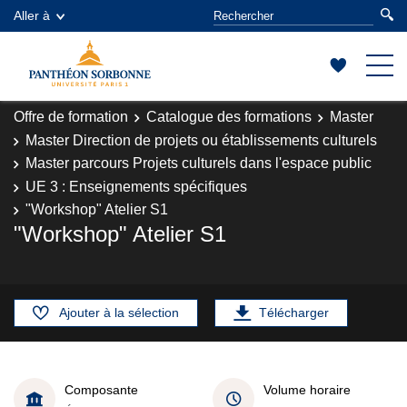
Aller à
Offre de formation
Catalogue des formations
Master
Master Direction de projets ou établissements culturels
Master parcours Projets culturels dans l'espace public
UE 3 : Enseignements spécifiques
"Workshop" Atelier S1
"Workshop" Atelier S1
Ajouter à la sélection
Télécharger
Composante
Volume horaire