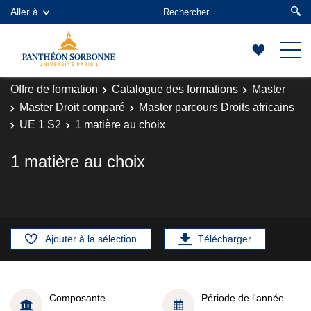
Aller à
Offre de formation
Catalogue des formations
Master
Master Droit comparé
Master parcours Droits africains
UE 1 S2
1 matière au choix
1 matière au choix
Ajouter à la sélection
Télécharger
Composante
Période de l'année