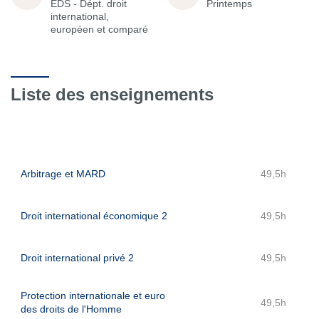
EDS - Dépt. droit
Printemps
international,
européen et comparé
Liste des enseignements
Arbitrage et MARD
49,5h
Droit international économique 2
49,5h
Droit international privé 2
49,5h
Protection internationale et euro
49,5h
des droits de l'Homme