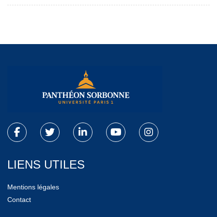
LIENS UTILES
Mentions légales
Contact