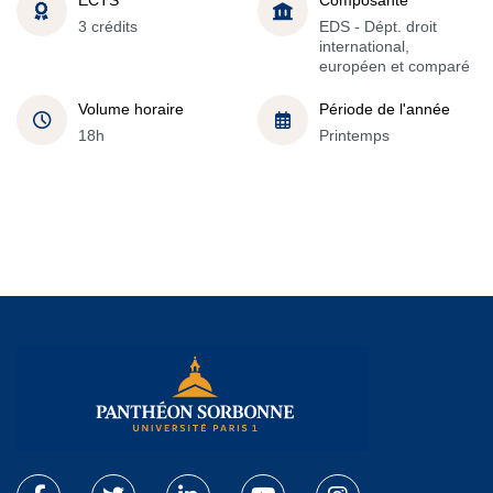
3 crédits
EDS - Dépt. droit
international,
européen et comparé
Volume horaire
Période de l'année
18h
Printemps