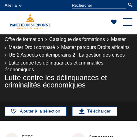
Aller à
Offre de formation
Catalogue des formations
Master
Master Droit comparé
Master parcours Droits africains
UE 2 Aspects contemporains 2 : La gestion des crises
Lutte contre les délinquances et criminalités
économiques
Lutte contre les délinquances et
criminalités économiques
Ajouter à la sélection
Télécharger
ECTS
Composante