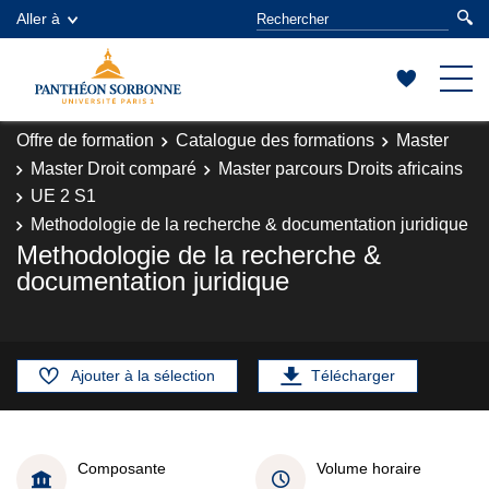
Aller à
Offre de formation
Catalogue des formations
Master
Master Droit comparé
Master parcours Droits africains
UE 2 S1
Methodologie de la recherche & documentation juridique
Methodologie de la recherche &
documentation juridique
Ajouter à la sélection
Télécharger
Composante
Volume horaire