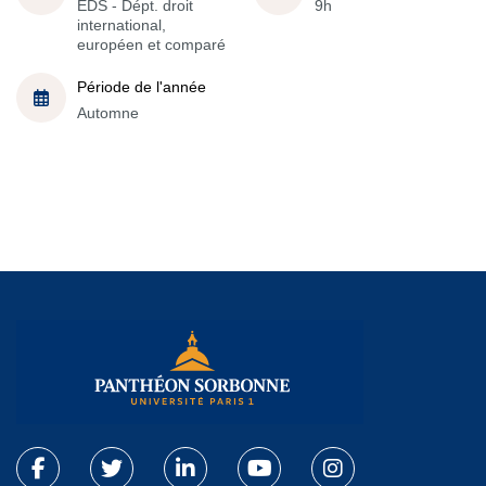
EDS - Dépt. droit
9h
international,
européen et comparé
Période de l'année
Automne