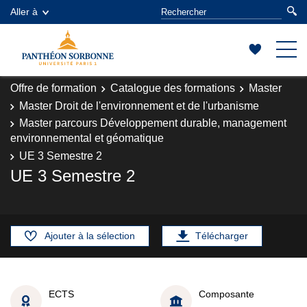
Aller à
Offre de formation
Catalogue des formations
Master
Master Droit de l'environnement et de l'urbanisme
Master parcours Développement durable, management
environnemental et géomatique
UE 3 Semestre 2
UE 3 Semestre 2
Ajouter à la sélection
Télécharger
ECTS
Composante