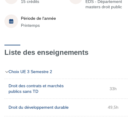
15 crédits
EDS - Département
masters droit public
Période de l'année
Printemps
Liste des enseignements
Choix UE 3 Semestre 2
Droit des contrats et marchés
33h
publics sans TD
Droit du développement durable
49,5h