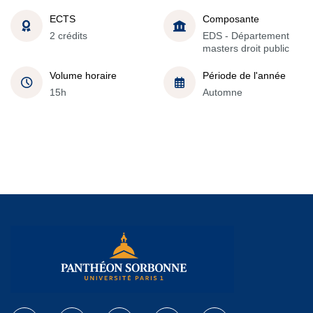
ECTS
Composante
2 crédits
EDS - Département
masters droit public
Volume horaire
Période de l'année
15h
Automne