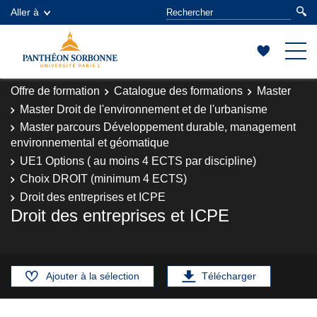
Aller à
Offre de formation
Catalogue des formations
Master
Master Droit de l'environnement et de l'urbanisme
Master parcours Développement durable, management
environnemental et géomatique
UE1 Options ( au moins 4 ECTS par discipline)
Choix DROIT (minimum 4 ECTS)
Droit des entreprises et ICPE
Droit des entreprises et ICPE
Ajouter à la sélection
Télécharger