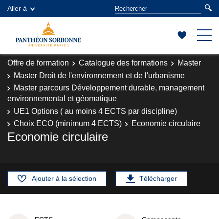
Aller à
Offre de formation
Catalogue des formations
Master
Master Droit de l'environnement et de l'urbanisme
Master parcours Développement durable, management
environnemental et géomatique
UE1 Options ( au moins 4 ECTS par discipline)
Choix ECO (minimum 4 ECTS)
Economie circulaire
Economie circulaire
Ajouter à la sélection
Télécharger