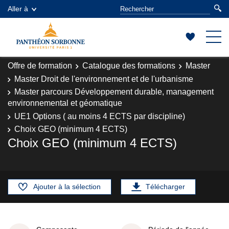
Aller à
Offre de formation
Catalogue des formations
Master
Master Droit de l'environnement et de l'urbanisme
Master parcours Développement durable, management
environnemental et géomatique
UE1 Options ( au moins 4 ECTS par discipline)
Choix GEO (minimum 4 ECTS)
Choix GEO (minimum 4 ECTS)
Ajouter à la sélection
Télécharger