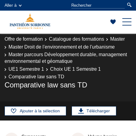
Aller à
Offre de formation
Catalogue des formations
Master
Master Droit de l'environnement et de l'urbanisme
Master parcours Développement durable, management
environnemental et géomatique
UE1 Semestre 1
Choix UE 1 Semestre 1
Comparative law sans TD
Comparative law sans TD
Ajouter à la sélection
Télécharger