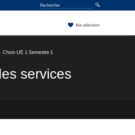
Ma sélection
Choix UE 1 Semestre 1
des services