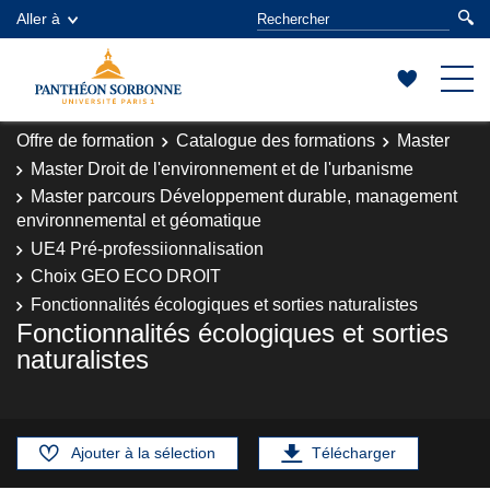
Aller à
Offre de formation
Catalogue des formations
Master
Master Droit de l'environnement et de l'urbanisme
Master parcours Développement durable, management
environnemental et géomatique
UE4 Pré-professiionnalisation
Choix GEO ECO DROIT
Fonctionnalités écologiques et sorties naturalistes
Fonctionnalités écologiques et sorties
naturalistes
Ajouter à la sélection
Télécharger