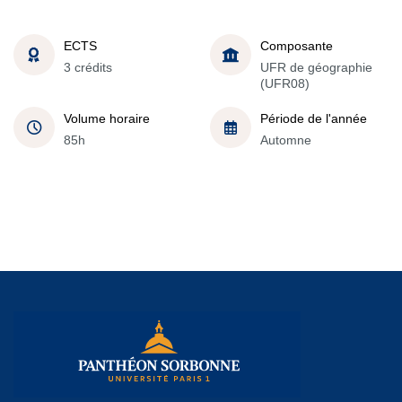
ECTS
Composante
3 crédits
UFR de géographie
(UFR08)
Volume horaire
Période de l'année
85h
Automne